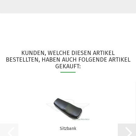
KUNDEN, WELCHE DIESEN ARTIKEL
BESTELLTEN, HABEN AUCH FOLGENDE ARTIKEL
GEKAUFT:
Sitzbank