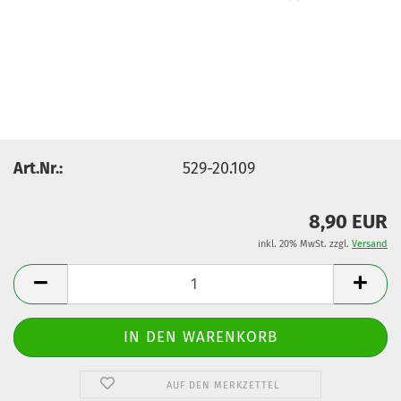
Art.Nr.:
529-20.109
8,90 EUR
inkl. 20% MwSt. zzgl.
Versand
AUF DEN MERKZETTEL