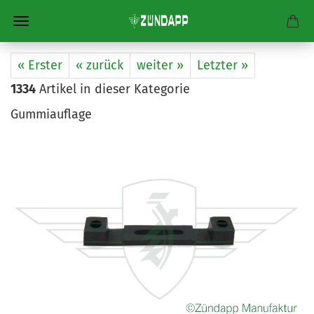
« Erster
« zurück
weiter »
Letzter »
1334
Artikel in dieser Kategorie
Gummiauflage