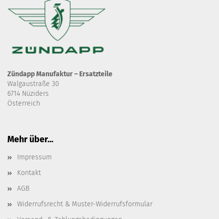
Zündapp Manufaktur – Ersatzteile
Walgaustraße 30
6714 Nüziders
Österreich
Mehr über...
Impressum
Kontakt
AGB
Widerrufsrecht & Muster-Widerrufsformular