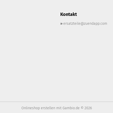
Kontakt
»
ersatzteile@zuendapp.com
Onlineshop erstellen
mit Gambio.de © 2026