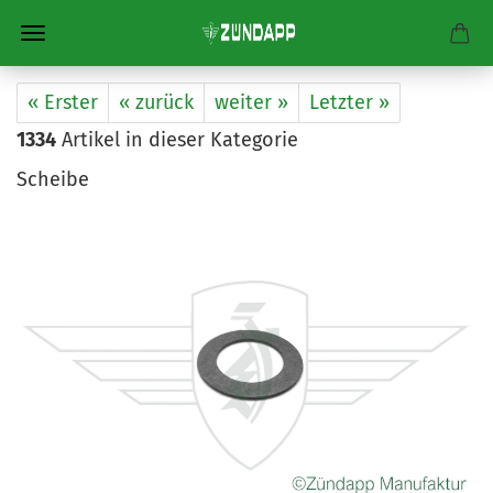
« Erster
« zurück
weiter »
Letzter »
1334
Artikel in dieser Kategorie
Scheibe