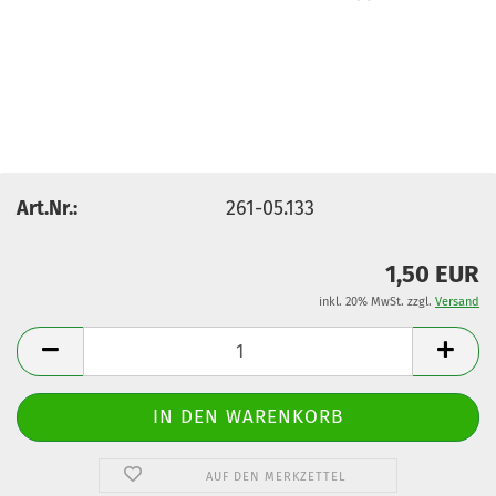
Art.Nr.:
261-05.133
1,50 EUR
inkl. 20% MwSt. zzgl.
Versand
AUF DEN MERKZETTEL