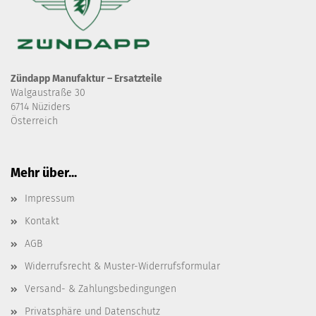
Zündapp Manufaktur – Ersatzteile
Walgaustraße 30
6714 Nüziders
Österreich
Mehr über...
Impressum
Kontakt
AGB
Widerrufsrecht & Muster-Widerrufsformular
Versand- & Zahlungsbedingungen
Privatsphäre und Datenschutz