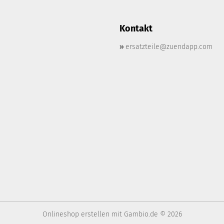
Kontakt
»
ersatzteile@zuendapp.com
Onlineshop erstellen
mit Gambio.de © 2026