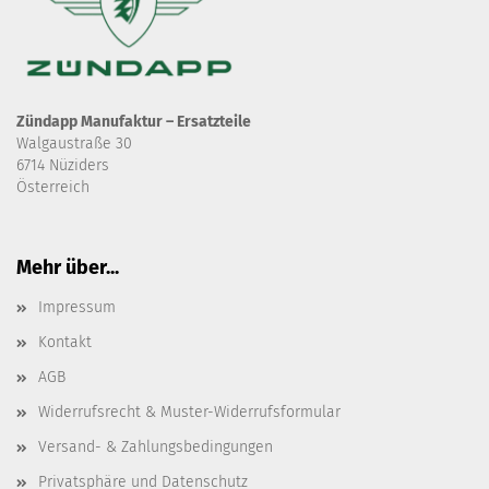
Zündapp Manufaktur – Ersatzteile
Walgaustraße 30
6714 Nüziders
Österreich
Mehr über...
Impressum
Kontakt
AGB
Widerrufsrecht & Muster-Widerrufsformular
Versand- & Zahlungsbedingungen
Privatsphäre und Datenschutz