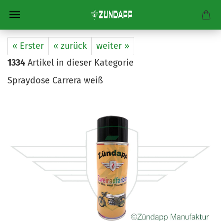
« Erster
« zurück
weiter »
1334
Artikel in dieser Kategorie
Spraydose Carrera weiß