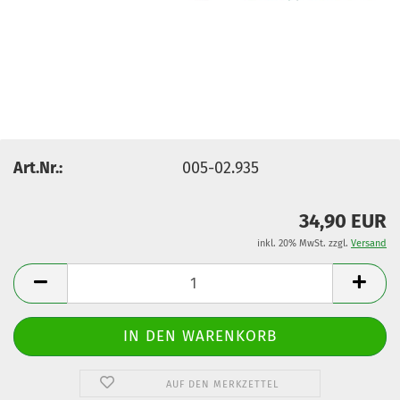
Art.Nr.:
005-02.935
34,90 EUR
inkl. 20% MwSt. zzgl.
Versand
AUF DEN MERKZETTEL